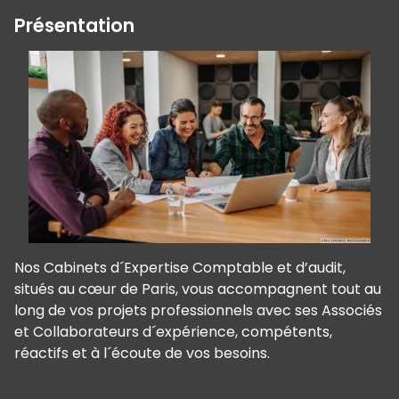
Présentation
Nos Cabinets d´Expertise Comptable et d’audit,
situés au cœur de Paris, vous accompagnent tout au
long de vos projets professionnels avec ses Associés
et Collaborateurs d´expérience, compétents,
réactifs et à l´écoute de vos besoins.
Panneau de gestion des cookies